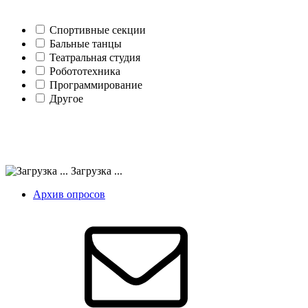
Спортивные секции
Бальные танцы
Театральная студия
Робототехника
Программирование
Другое
Загрузка ...
Архив опросов
Email