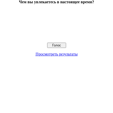
Чем вы увлекаетесь в настоящее время?
Просмотреть результаты