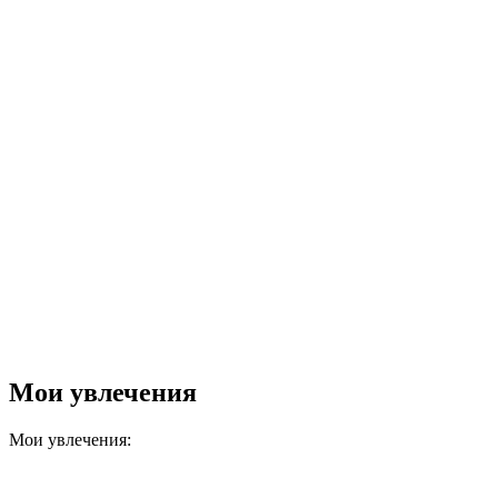
Мои увлечения
Мои увлечения: