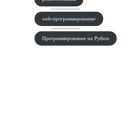
web-программирование
Программирование на Python