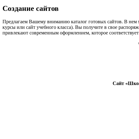
Создание сайтов
Предлагаем Вашему вниманию каталог готовых сайтов. В нем м
курсы или сайт учебного класса). Вы получите в свое распоря
привлекают современным оформлением, которое соответствует 
Сайт «Школ