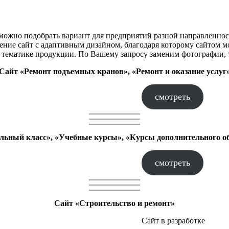
ожно подобрать вариант для предприятий разной направленност
жение сайт с адаптивным дизайном, благодаря которому сайтом 
тематике продукции. По Вашему запросу заменим фотографии, т
Сайт «Ремонт подъемных кранов», «Ремонт и оказание услуг
смотреть
ьный класс», «Учебные курсы», «Курсы дополнительного о
смотреть
Сайт «Строительство и ремонт»
Сайт в разработке