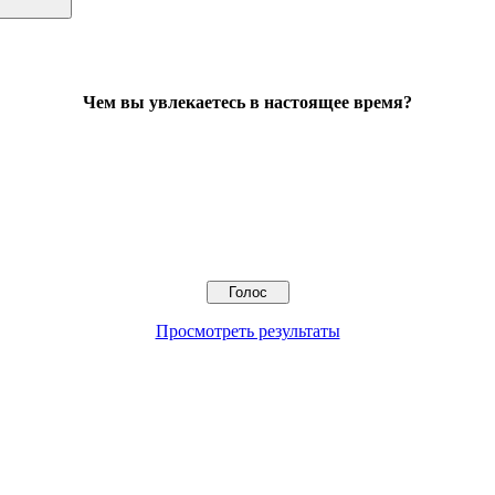
Чем вы увлекаетесь в настоящее время?
Просмотреть результаты