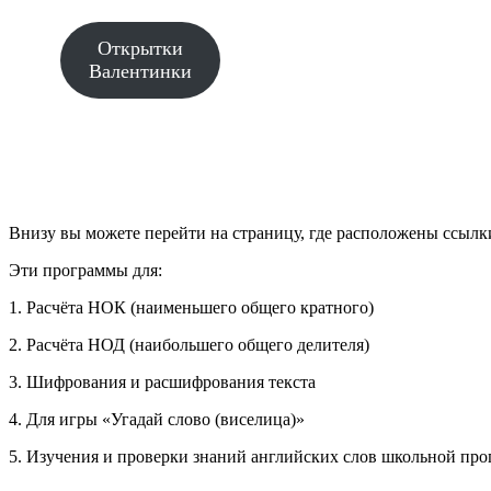
Открытки
Валентинки
Внизу вы можете перейти на страницу, где расположены ссылк
Эти программы для:
1. Расчёта НОК (наименьшего общего кратного)
2. Расчёта НОД (наибольшего общего делителя)
3. Шифрования и расшифрования текста
4. Для игры «Угадай слово (виселица)»
5. Изучения и проверки знаний английских слов школьной про