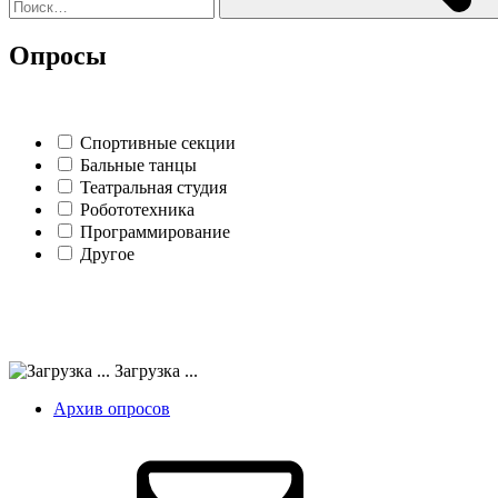
Опросы
Спортивные секции
Бальные танцы
Театральная студия
Робототехника
Программирование
Другое
Загрузка ...
Архив опросов
Email