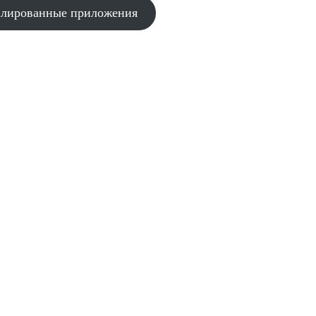
лированные приложения